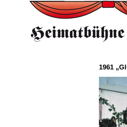
1961 „Gl