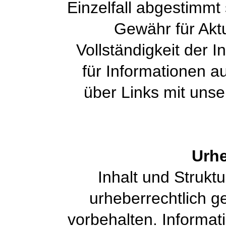
Einzelfall abgestimmt
Gewähr für Aktu
Vollständigkeit der I
für Informationen a
über Links mit uns
Urhe
Inhalt und Strukt
urheberrechtlich ge
vorbehalten. Informati