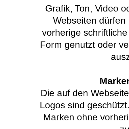
Grafik, Ton, Video o
Webseiten dürfen 
vorherige schriftlich
Form genutzt oder ve
aus
Marke
Die auf den Webseit
Logos sind geschützt. 
Marken ohne vorheri