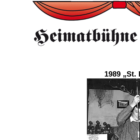
1989 „St. 