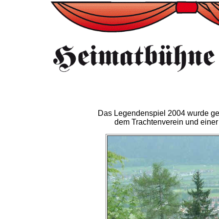
Das Legendenspiel 2004 wurde ge
dem Trachtenverein und einer