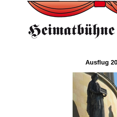
Ausflug 2