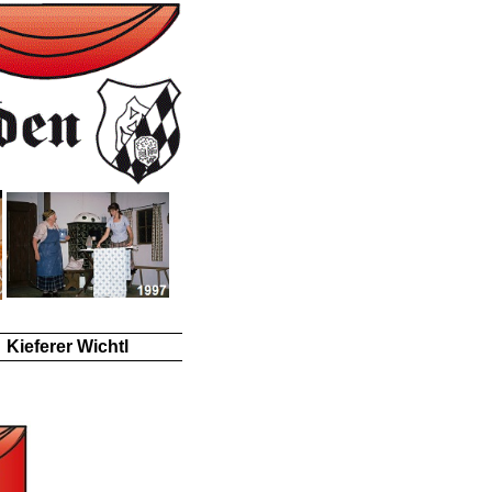
Kieferer Wichtl