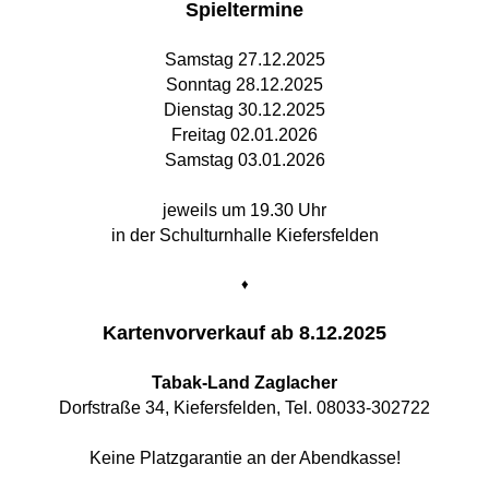
Spieltermine
Samstag 27.12.2025
Sonntag 28.12.2025
Dienstag 30.12.2025
Freitag 02.01.2026
Samstag 03.01.2026
jeweils um 19.30 Uhr
in der Schulturnhalle Kiefersfelden
♦
Kartenvorverkauf ab 8.12.2025
Tabak-Land Zaglacher
Dorfstraße 34, Kiefersfelden, Tel. 08033-302722
Keine Platzgarantie an der Abendkasse!