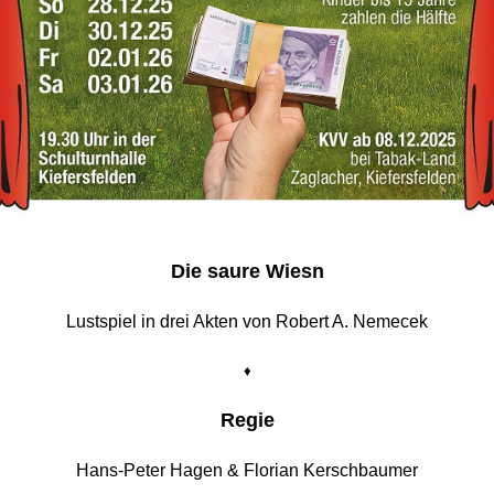
Die saure Wiesn
Lustspiel in drei Akten von Robert A. Nemecek
♦
Regie
Hans-Peter Hagen & Florian Kerschbaumer