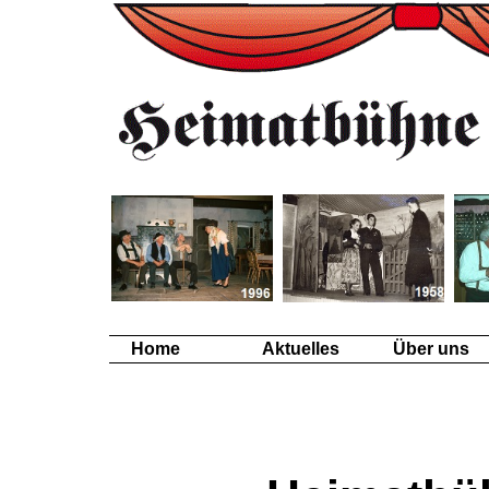
Home
Aktuelles
Über uns