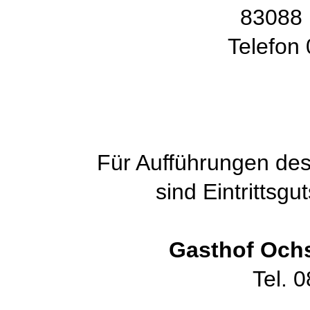
83088 
Telefon
Für Aufführungen de
sind Eintrittsgu
Gasthof Ochs
Tel. 